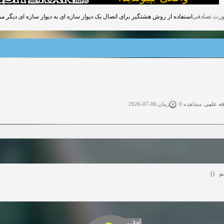
استفاده از روش هشتگیر برای اتصال یک دیوار سازه ای به دیوار سازه ای دیگر مم.
قه علمی
زمان:06-07-2026
مشاهده:0
ی آزاد
زمان:11-04-2025
مشاهده:0
 آزاد
زمان:11-04-2025
مشاهده:0
وی آزاد
زمان:02-26-2025
مشاهده:0
فیلم
زمان:11-22-2024
مشاهده:0
دعوت به همکاری
زمان:11-11-2024
مشاهده:0
آفلاین