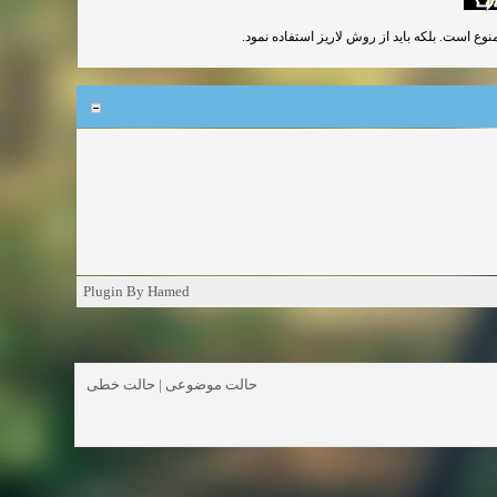
نوع است. بلکه باید از روش لاریز استفاده نمود
Plugin By Hamed
حالت خطی
|
حالت موضوعی