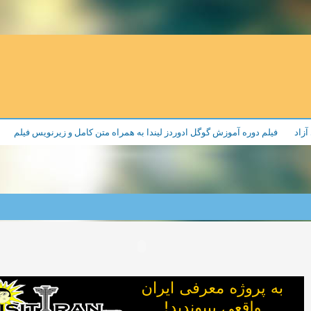
آزاد
فیلم دوره آموزش گوگل ادوردز لیندا به همراه متن کامل و زیرنویس فیلم