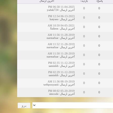
پاسخ:
بازدید:
آخرین ارسال
11-04-2025 06:58 PM
0
0
yadak724
:
آخرین ارسال
06-13-2023 12:54 PM
0
0
katyseo
:
آخرین ارسال
04-05-2021 10:59 AM
0
0
Xaliesx
:
آخرین ارسال
11-28-2019 11:56 AM
0
0
narmafzar
:
آخرین ارسال
11-28-2019 11:52 AM
0
0
narmafzar
:
آخرین ارسال
11-28-2019 11:50 AM
0
0
narmafzar
:
آخرین ارسال
11-12-2019 02:35 PM
0
0
saminkh
:
آخرین ارسال
11-12-2019 02:29 PM
0
0
saminkh
:
آخرین ارسال
08-19-2019 11:36 AM
0
0
webpouyanii
:
آخرین ارسال
05-20-2019 08:02 PM
0
0
sitecode
:
آخرین ارسال