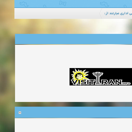
ی اداری عبارتند از