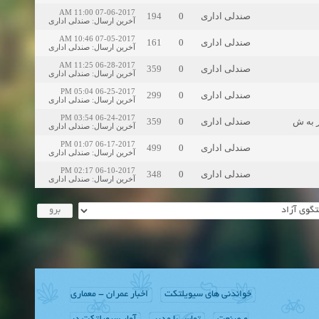
07-06-2017 11:00 AM
194
0
صندلی اداری
صندلی اداری
:
آخرین ارسال
07-05-2017 10:46 AM
161
0
صندلی اداری
صندلی اداری
:
آخرین ارسال
06-28-2017 11:25 AM
359
0
صندلی اداری
صندلی اداری
:
آخرین ارسال
06-25-2017 05:04 PM
299
0
صندلی اداری
صندلی اداری
:
آخرین ارسال
06-24-2017 03:54 PM
359
0
صندلی اداری
ر به ش
صندلی اداری
:
آخرین ارسال
06-17-2017 01:07 PM
499
0
صندلی اداری
صندلی اداری
:
آخرین ارسال
06-10-2017 02:17 PM
348
0
صندلی اداری
صندلی اداری
:
آخرین ارسال
خواندنی های سیویلتکت
اخبار عمران - معماری