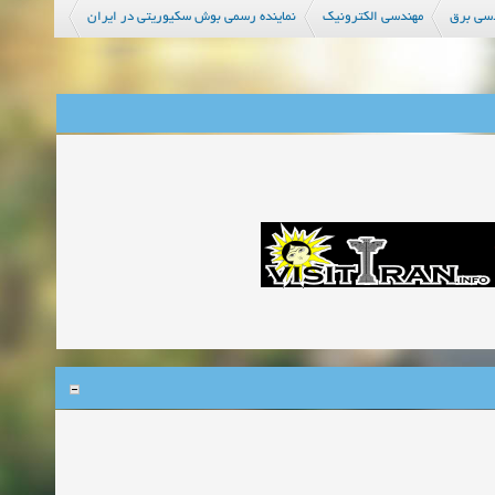
سی برق
مهندسی الکترونیک
نماینده رسمی بوش سکیوریتی در ایران
زمان:06-07-2026