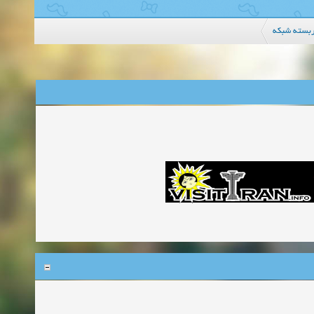
بسته شبکه