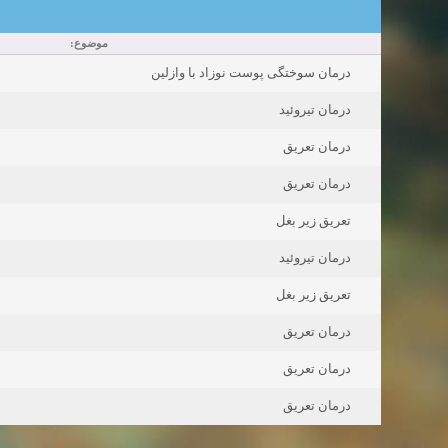
موضوع:
درمان سوختگی پوست نوزاد با وازلین
درمان تیروئید
درمان تعریق
درمان تعریق
تعریق زیر بغل
درمان تیروئید
تعریق زیر بغل
درمان تعریق
درمان تعریق
درمان تعریق