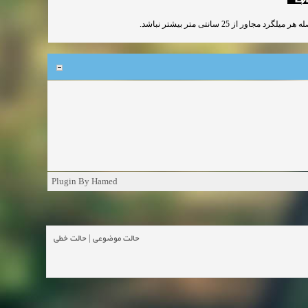
Plugin By Hamed
حالت خطی
|
حالت موضوعی