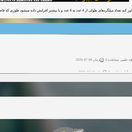
قه علمی
زمان:06-07-2026
مشاهده:0
ی آزاد
زمان:11-04-2025
مشاهده:0
 آزاد
زمان:11-04-2025
مشاهده:0
وی آزاد
زمان:02-26-2025
مشاهده:0
زمان:11-22-2024
مشاهده:0
دعوت به همکاری
زمان:11-11-2024
مشاهده:0
همکاری
زمان:10-28-2024
مشاهده:0
آفلاین