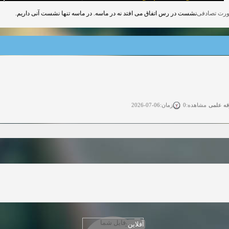
نشست در رس اتفاق می افتد نه در ماسه. در ماسه تنها نشست آنی داریم.
قه علمی
زمان:06-07-2026
مشاهده:0
ی آزاد
زمان:11-04-2025
مشاهده:0
 آزاد
زمان:11-04-2025
مشاهده:0
وی آزاد
زمان:02-26-2025
مشاهده:0
زمان:11-22-2024
مشاهده:0
دعوت به همکاری
زمان:11-11-2024
مشاهده:0
آفلاین
همکاری
زمان:10-28-2024
مشاهده:0