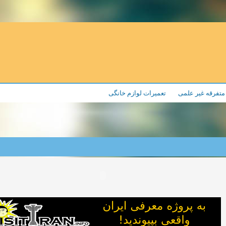
تفرقه غیر علمی
تعمیرات لوازم خانگی