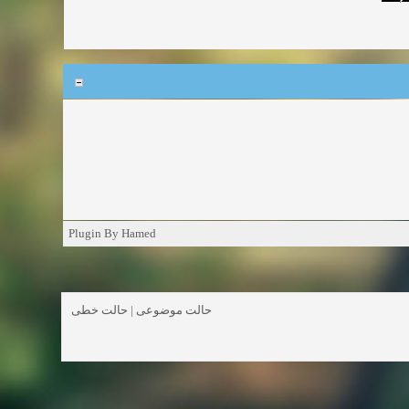
Plugin By Hamed
حالت خطی
|
حالت موضوعی