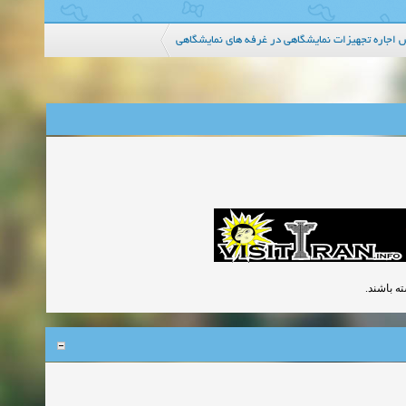
 اجاره تجهیزات نمایشگاهی در غرفه های نمایشگاهی