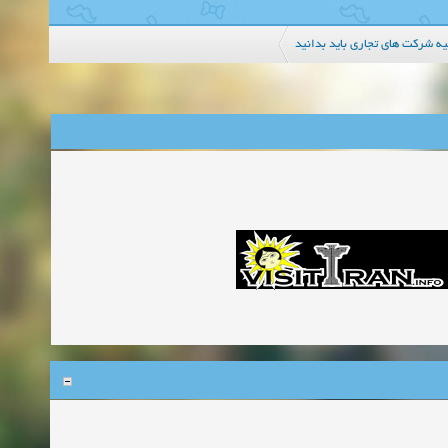
ه شرکت های تجاری باید بدانید