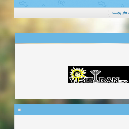
 های پوست