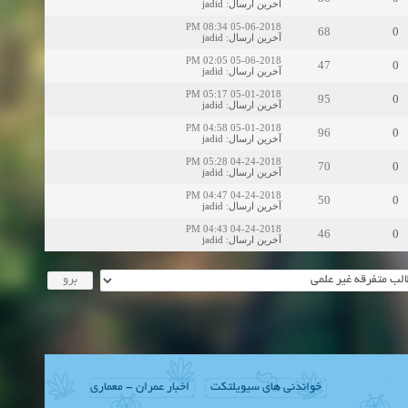
jadid
:
آخرین ارسال
05-06-2018 08:34 PM
68
0
jadid
:
آخرین ارسال
05-06-2018 02:05 PM
47
0
jadid
:
آخرین ارسال
05-01-2018 05:17 PM
95
0
jadid
:
آخرین ارسال
05-01-2018 04:58 PM
96
0
jadid
:
آخرین ارسال
04-24-2018 05:28 PM
70
0
jadid
:
آخرین ارسال
04-24-2018 04:47 PM
50
0
jadid
:
آخرین ارسال
04-24-2018 04:43 PM
46
0
jadid
:
آخرین ارسال
خواندنی های سیویلتکت
اخبار عمران - معماری