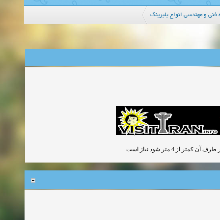
فنی و مهندسی انواع بلبرینگ