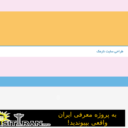
طراحی سایت نارمک