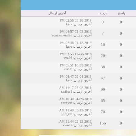
پاسخ:
بازدید:
آخرین ارسال
03-10-2019 02:56 PM
0
0
kara
:
آخرین ارسال
02-02-2019 04:57 PM
7
0
ronaksherafati
:
آخرین ارسال
01-12-2019 02:48 PM
16
0
kara
:
آخرین ارسال
12-08-2018 03:53 PM
20
0
ava96
:
آخرین ارسال
10-31-2018 05:51 PM
38
0
ava96
:
آخرین ارسال
09-04-2018 04:47 PM
47
0
kara
:
آخرین ارسال
07-02-2018 11:17 AM
99
0
saribar1
:
آخرین ارسال
04-09-2018 10:30 AM
65
0
poroject
:
آخرین ارسال
03-13-2018 11:49 AM
70
0
poroject
:
آخرین ارسال
03-13-2018 11:44 AM
156
0
kiasabt
:
آخرین ارسال