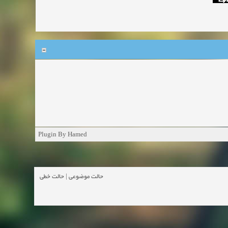
Plugin By Hamed
حالت خطی
|
حالت موضوعی