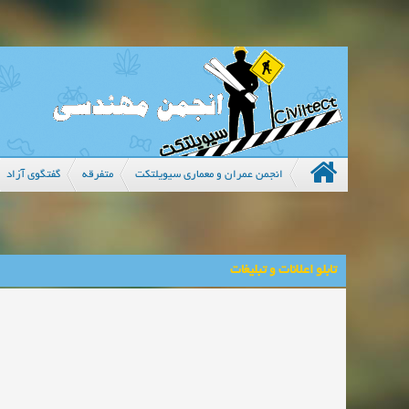
انجمن عمران و معماری سیویلتکت
متفرقه
گفتگوی آزاد
تابلو اعلانات و تبلیغات