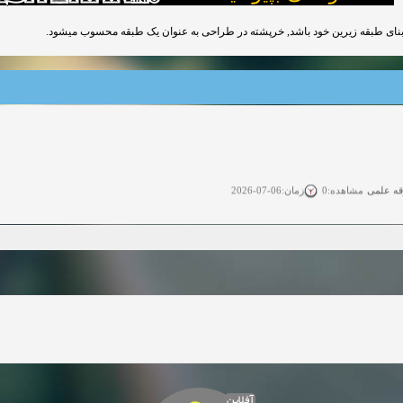
قه علمی
زمان:06-07-2026
مشاهده:0
ی آزاد
زمان:11-04-2025
مشاهده:0
 آزاد
زمان:11-04-2025
مشاهده:0
وی آزاد
زمان:02-26-2025
مشاهده:0
زمان:11-22-2024
مشاهده:0
دعوت به همکاری
زمان:11-11-2024
مشاهده:0
آفلاین