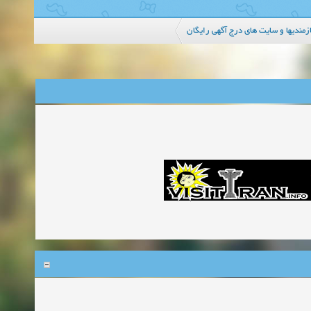
ازمندیها و سایت های درج آگهی رایگان