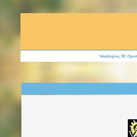
Washington, DC (Sports