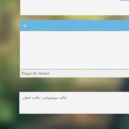
Plugin By Hamed
حالت خطی
|
حالت موضوعی