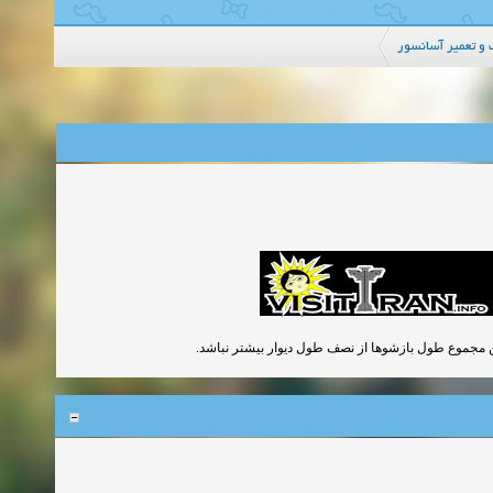
و تعمیر آسانسور
ین مجموع طول بازشوها از نصف طول دیوار بیشتر نباشد