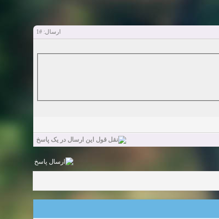
#1
ارسال: