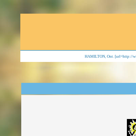
HAMILTON, Ont. [url=http://w