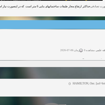
قه علمی
زمان:06-07-2026
مشاهده:0
ی آزاد
زمان:11-04-2025
مشاهده:0
 آزاد
زمان:11-04-2025
مشاهده:0
وی آزاد
زمان:02-26-2025
مشاهده:0
HAMILTON, Ont. [url=htt
زمان:11-22-2024
مشاهده:0
دعوت به همکاری
زمان:11-11-2024
مشاهده:0