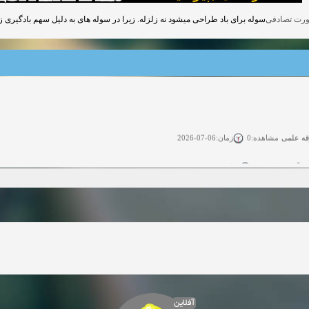
سوله برای باد طراحی میشود نه زلزله. زیرا در سوله های به دلیل سهم بادگیری زی.
قه علمی
زمان:06-07-2026
مشاهده:0
ی آزاد
زمان:11-04-2025
مشاهده:0
 آزاد
زمان:11-04-2025
مشاهده:0
وی آزاد
زمان:02-26-2025
مشاهده:0
زمان:11-22-2024
مشاهده:0
دعوت به همکاری
زمان:11-11-2024
مشاهده:0
آفلاین
همکاری
زمان:10-28-2024
مشاهده:0