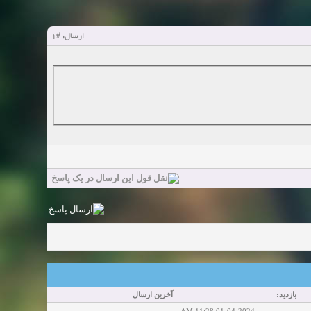
#1
ارسال:
بازدید:
آخرین ارسال