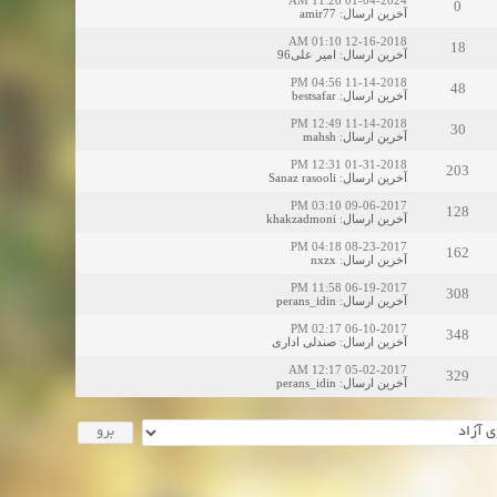
01-04-2024 11:28 AM
0
amir77
:
آخرین ارسال
12-16-2018 01:10 AM
18
امیر علی96
:
آخرین ارسال
11-14-2018 04:56 PM
48
bestsafar
:
آخرین ارسال
11-14-2018 12:49 PM
30
mahsh
:
آخرین ارسال
01-31-2018 12:31 PM
203
Sanaz rasooli
:
آخرین ارسال
09-06-2017 03:10 PM
128
khakzadmoni
:
آخرین ارسال
08-23-2017 04:18 PM
162
nxzx
:
آخرین ارسال
06-19-2017 11:58 PM
308
perans_idin
:
آخرین ارسال
06-10-2017 02:17 PM
348
صندلی اداری
:
آخرین ارسال
05-02-2017 12:17 AM
329
perans_idin
:
آخرین ارسال