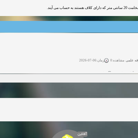
ساب می آیند
قه علمی
زمان:06-07-2026
مشاهده:0
ی آزاد
زمان:11-04-2025
مشاهده:0
 آزاد
زمان:11-04-2025
مشاهده:0
وی آزاد
زمان:02-26-2025
مشاهده:0
زمان:11-22-2024
مشاهده:0
دعوت به همکاری
زمان:11-11-2024
مشاهده:0
آفلاین
همکاری
زمان:10-28-2024
مشاهده:0