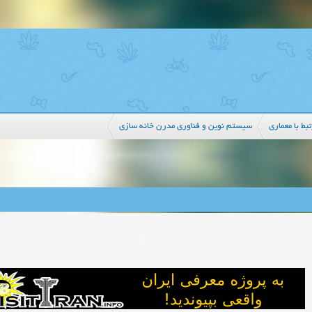
بط با معماری
سیستم نوین و فناوری مدرن خانه سازی