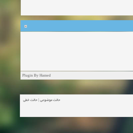
Plugin By Hamed
حالت خطی
|
حالت موضوعی