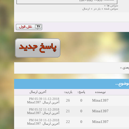
سپاس ها 0
سپاس شده 0 بار در 0 ارسال
»
عدی
ین موضوع
نویسنده
پاسخ:
بازدید:
آخرین ارسال
11-12-2018 05:39 PM
26
0
Mina1397
Mina1397
:
آخرین ارسال
11-12-2018 05:32 PM
21
0
Mina1397
Mina1397
:
آخرین ارسال
11-12-2018 04:59 PM
22
0
Mina1397
Mina1397
:
آخرین ارسال