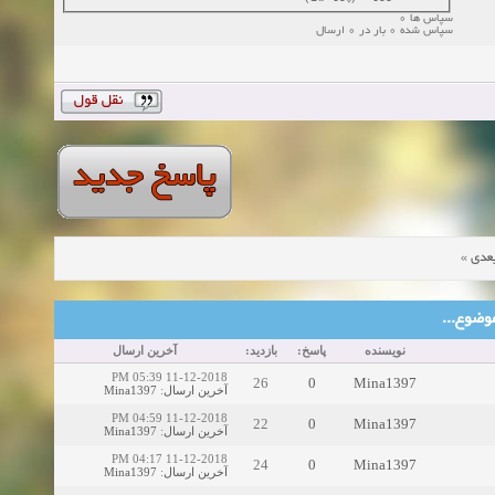
سپاس ها 0
سپاس شده 0 بار در 0 ارسال
»
عدی
ین موضوع
نویسنده
پاسخ:
بازدید:
آخرین ارسال
11-12-2018 05:39 PM
26
0
Mina1397
Mina1397
:
آخرین ارسال
11-12-2018 04:59 PM
22
0
Mina1397
Mina1397
:
آخرین ارسال
11-12-2018 04:17 PM
24
0
Mina1397
Mina1397
:
آخرین ارسال