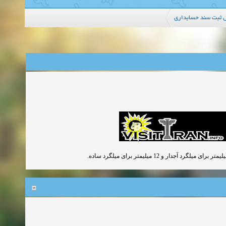
 ثبت سند حسابداری