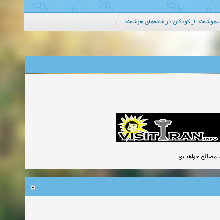
 هوشمند از کودکان در خانه‌های هوشمند
رت مصالح خواهد بود