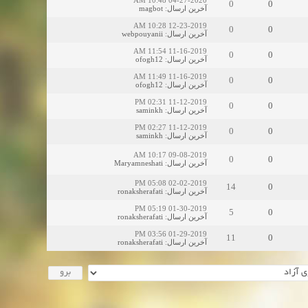
04-27-2020 10:48 AM
0
0
magbot
:
آخرین ارسال
12-23-2019 10:28 AM
0
0
webpouyanii
:
آخرین ارسال
11-16-2019 11:54 AM
0
0
ofogh12
:
آخرین ارسال
11-16-2019 11:49 AM
0
0
ofogh12
:
آخرین ارسال
11-12-2019 02:31 PM
0
0
saminkh
:
آخرین ارسال
11-12-2019 02:27 PM
0
0
saminkh
:
آخرین ارسال
09-08-2019 10:17 AM
0
0
Maryamneshati
:
آخرین ارسال
02-02-2019 05:08 PM
14
0
ronaksherafati
:
آخرین ارسال
01-30-2019 05:19 PM
5
0
ronaksherafati
:
آخرین ارسال
01-29-2019 03:56 PM
11
0
ronaksherafati
:
آخرین ارسال