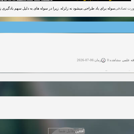
سوله برای باد طراحی میشود نه زلزله. زیرا در سوله های به دلیل سهم بادگیری زی.
قه علمی
زمان:06-07-2026
مشاهده:0
ی آزاد
زمان:11-04-2025
مشاهده:0
 آزاد
زمان:11-04-2025
مشاهده:0
وی آزاد
زمان:02-26-2025
مشاهده:0
زمان:11-22-2024
مشاهده:0
دعوت به همکاری
زمان:11-11-2024
مشاهده:0
آفلاین
همکاری
زمان:10-28-2024
مشاهده:0