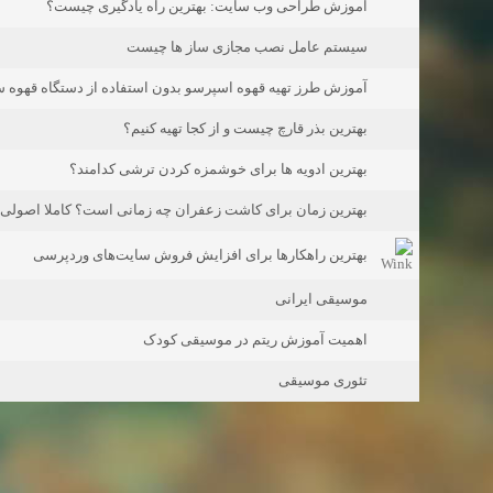
آموزش طراحی وب سایت: بهترین راه یادگیری چیست؟
سیستم عامل نصب مجازی ساز ها چیست
آموزش طرز تهیه قهوه اسپرسو بدون استفاده از دستگاه قهوه س
بهترین بذر قارچ چیست و از کجا تهیه کنیم؟
بهترین ادویه ها برای خوشمزه کردن ترشی کدامند؟
بهترین زمان برای کاشت زعفران چه زمانی است؟ کاملا اصولی و
بهترین راهکارها برای افزایش فروش سایت‌های وردپرسی
موسیقی ایرانی
اهمیت آموزش ریتم در موسیقی کودک
تئوری موسیقی