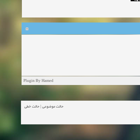
Plugin By Hamed
حالت خطی
|
حالت موضوعی