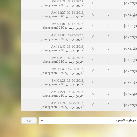
09-21-2019 01:20 PM
0
0
jokerg
jokergreen0220
:
آخرین ارسال
09-21-2019 11:27 AM
0
0
jokerg
jokergreen0220
:
آخرین ارسال
09-12-2019 01:00 PM
0
0
jokerg
jokergreen0220
:
آخرین ارسال
09-12-2019 11:03 AM
0
0
jokerg
jokergreen0220
:
آخرین ارسال
09-10-2019 11:43 AM
0
0
jokerg
jokergreen0220
:
آخرین ارسال
09-09-2019 01:17 PM
0
0
jokerg
jokergreen0220
:
آخرین ارسال
09-07-2019 12:42 PM
0
0
jokerg
jokergreen0220
:
آخرین ارسال
09-06-2019 01:29 PM
0
0
jokerg
jokergreen0220
:
آخرین ارسال
07-09-2019 11:26 AM
0
0
jokerg
jokergreen0220
:
آخرین ارسال
07-08-2019 11:26 AM
0
0
jokerg
jokergreen0220
:
آخرین ارسال