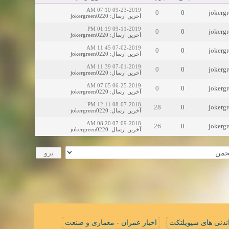
09-23-2019 07:10 AM
0
0
jokerg
jokergreen0220
:
آخرین ارسال
09-11-2019 01:19 PM
0
0
jokerg
jokergreen0220
:
آخرین ارسال
07-02-2019 11:45 AM
0
0
jokerg
jokergreen0220
:
آخرین ارسال
07-01-2019 11:39 AM
0
0
jokerg
jokergreen0220
:
آخرین ارسال
06-25-2019 07:05 AM
0
0
jokerg
jokergreen0220
:
آخرین ارسال
08-07-2018 12:11 PM
28
0
jokerg
jokergreen0220
:
آخرین ارسال
07-09-2018 08:20 AM
26
0
jokerg
jokergreen0220
:
آخرین ارسال
ندنی های سیویلتکت
اخبار عمران - معماری و صنعت