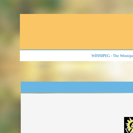
WINNIPEG - The Winnipeg 