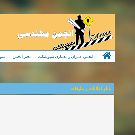
انجمن عمران و معماری سیویلتکت
دفتر انجمن
سوا
تابلو اعلانات و تبلیغات