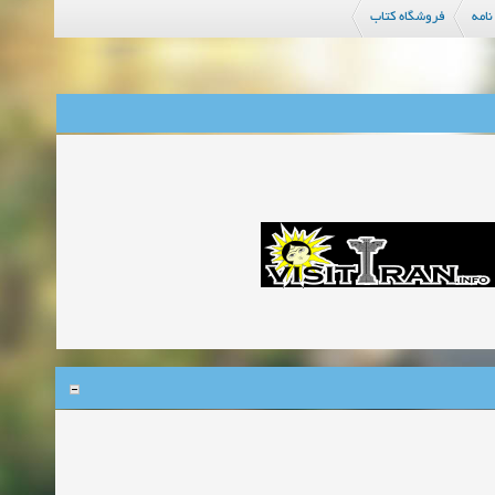
نامه
فروشگاه کتاب