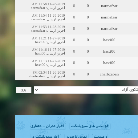
11-28-2019 11:58 AM
0
0
narmafzar
narmafzar
:
آخرین ارسال
11-28-2019 11:54 AM
0
0
narmafzar
narmafzar
:
آخرین ارسال
11-28-2019 11:53 AM
0
0
narmafzar
narmafzar
:
آخرین ارسال
11-27-2019 11:21 AM
0
0
hasti00
hasti00
:
آخرین ارسال
11-27-2019 11:16 AM
0
0
hasti00
hasti00
:
آخرین ارسال
11-27-2019 11:13 AM
0
0
hasti00
hasti00
:
آخرین ارسال
11-26-2019 02:34 PM
0
0
charbzaban
charbzaban
:
آخرین ارسال
خواندنی های سیویلتکت
اخبار عمران - معماری
و صنعت
تماس با مدیر
آمار سیویلتکت در