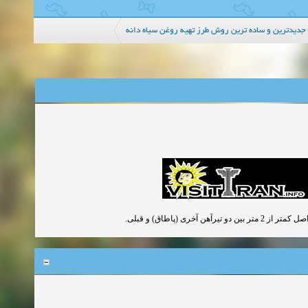
 جدیدترین و ساده ترین روش طرز تهیه روغن سیاه دانه
ی (پاطاق) و قبلی