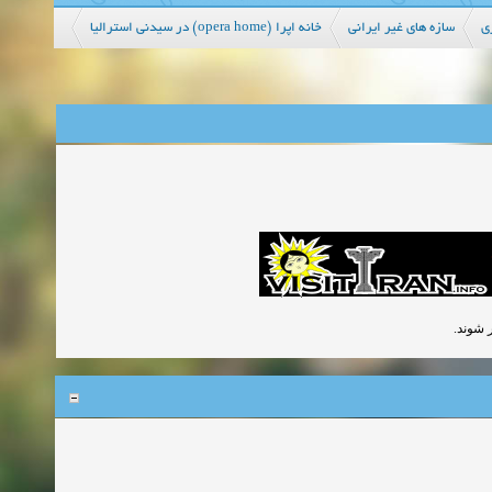
ی
سازه های غیر ایرانی
خانه اپرا (opera home) در سیدنی استرالیا
پر شوند