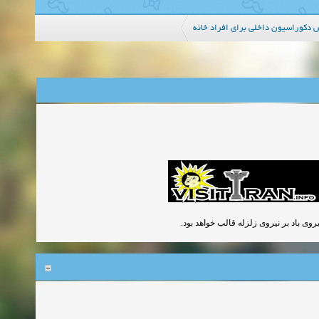
 دکوراسیون داخلی برای افراد خانه
یروی باد بر نیروی زلزله قالب خواهد بود