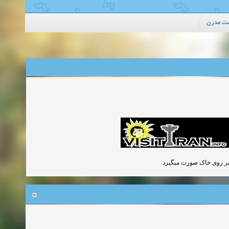
ست مدرن
ار بر روی خاک صورت میگیرد