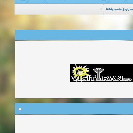
سازی و نصب پله‌ها