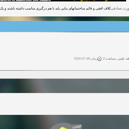
ی و قائم ساختمانهای بنایی باید با هم درگیری مناسب داشته باشند و یک شبکه 3 بعدی ایجاد کنند.
زمان:06-07-2026
مطالب م
مشاهده:0
زمان:11-04-2025
گفتگوی
مشاهده:0
زمان:11-04-2025
گفتگو
مشاهده:0
زمان:02-26-2025
گفتگوی 
مشاهده:0
زمان:11-22-2024
مشاهده:0
زمان:11-11-2024
دعوت به همکاری
مشاهده:0
آفلاین
زمان:10-28-2024
دعوت ب
مشاهده:0