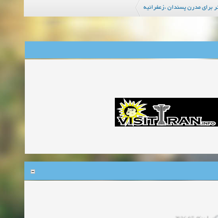
زمان:06-07-2026