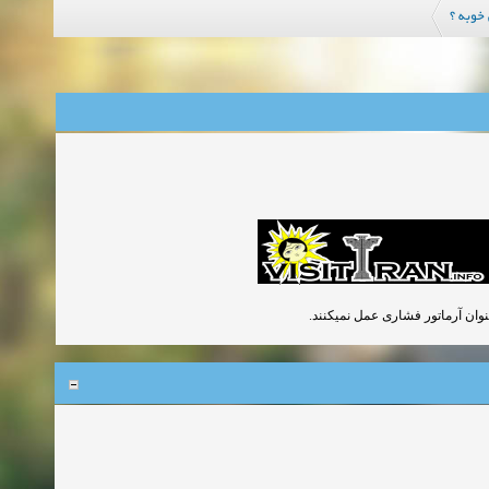
 خوبه ؟
 عنوان آرماتور فشاری عمل نمیکنند