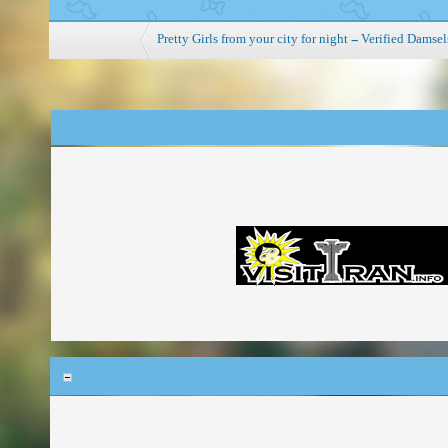
Pretty Girls from your city for night - Verified Damsel