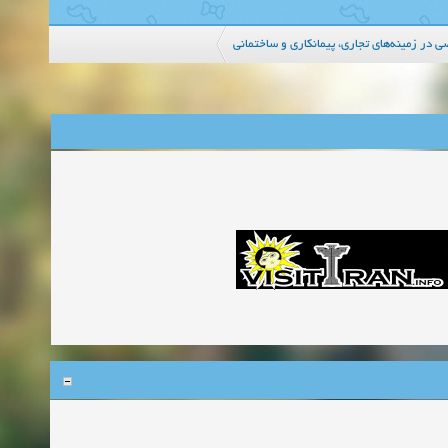
در زمینه‌های تجاری، پیمانکاری و ساختمانی