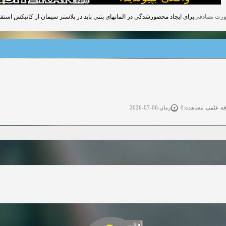
برای ایجاد محصورشدگی در المانهای بتنی باید در پلاستر سیمان از کانبکس استف.
قه علمی
زمان:06-07-2026
مشاهده:0
ی آزاد
زمان:11-04-2025
مشاهده:0
 آزاد
زمان:11-04-2025
مشاهده:0
وی آزاد
زمان:02-26-2025
مشاهده:0
زمان:11-22-2024
مشاهده:0
دعوت به همکاری
زمان:11-11-2024
مشاهده:0
آفلاین