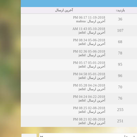
بازدید:
آخرین ارسال
11-19-2018 06:17 PM
36
mabna
:
آخرین ارسال
05-10-2018 11:43 AM
107
jadid
:
آخرین ارسال
05-06-2018 08:34 PM
68
jadid
:
آخرین ارسال
05-06-2018 02:36 PM
78
jadid
:
آخرین ارسال
05-01-2018 05:17 PM
95
jadid
:
آخرین ارسال
05-01-2018 04:58 PM
96
jadid
:
آخرین ارسال
04-24-2018 05:28 PM
70
jadid
:
آخرین ارسال
04-22-2018 04:24 PM
76
jadid
:
آخرین ارسال
02-08-2018 08:25 PM
255
jadid
:
آخرین ارسال
02-08-2018 08:21 PM
251
jadid
:
آخرین ارسال