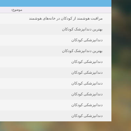
موضوع:
مراقبت هوشمند از کودکان در خانه‌های هوشمند
بهترین دندانپزشک کودکان
دندانپزشکی کودکان
بهترین دندانپزشک کودکان
دندانپزشکی کودکان
دندانپزشکی کودکان
دندانپزشکی کودکان
دندانپزشکی کودکان
دندانپزشکی کودکان
دندانپزشکی کودکان