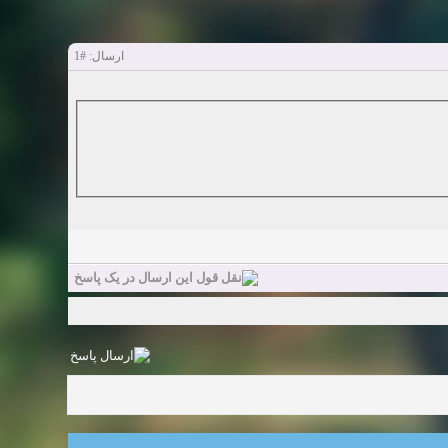
#1
ارسال: