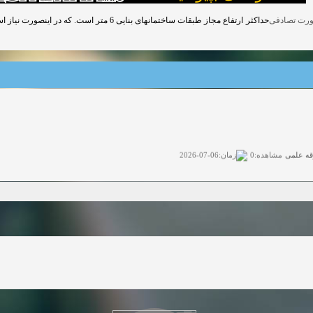
قه علمی
زمان:06-07-2026
مشاهده:0
ی آزاد
زمان:11-04-2025
مشاهده:0
 آزاد
زمان:11-04-2025
مشاهده:0
وی آزاد
زمان:02-26-2025
مشاهده:0
زمان:11-22-2024
مشاهده:0
دعوت به همکاری
زمان:11-11-2024
مشاهده:0