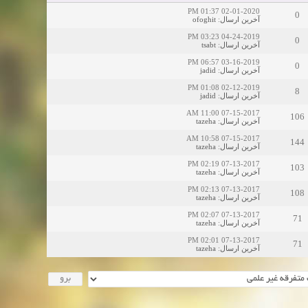
02-01-2020 01:37 PM
0
ofoghit
:
آخرین ارسال
04-24-2019 03:23 PM
0
tsabt
:
آخرین ارسال
03-16-2019 06:57 PM
0
jadid
:
آخرین ارسال
02-12-2019 01:08 PM
8
jadid
:
آخرین ارسال
07-15-2017 11:00 AM
106
tazeha
:
آخرین ارسال
07-15-2017 10:58 AM
144
tazeha
:
آخرین ارسال
07-13-2017 02:19 PM
103
tazeha
:
آخرین ارسال
07-13-2017 02:13 PM
108
tazeha
:
آخرین ارسال
07-13-2017 02:07 PM
71
tazeha
:
آخرین ارسال
07-13-2017 02:01 PM
71
tazeha
:
آخرین ارسال