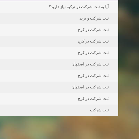
آيا به ثبت شرکت در ترکيه نياز داريد؟
ثبت شرکت و برند
ثبت شرکت در کرج
ثبت شرکت در کرج
ثبت شرکت در کرج
ثبت شرکت در اصفهان
ثبت شرکت در کرج
ثبت شرکت در اصفهان
ثبت شرکت در کرج
ثبت شرکت