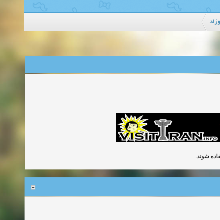
زاد
تفاده شوند