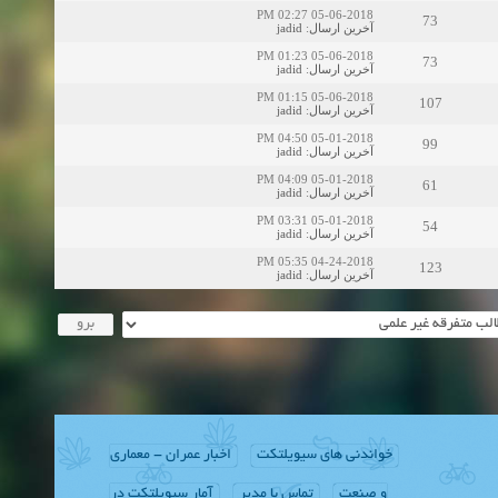
05-06-2018 02:27 PM
73
jadid
:
آخرین ارسال
05-06-2018 01:23 PM
73
jadid
:
آخرین ارسال
05-06-2018 01:15 PM
107
jadid
:
آخرین ارسال
05-01-2018 04:50 PM
99
jadid
:
آخرین ارسال
05-01-2018 04:09 PM
61
jadid
:
آخرین ارسال
05-01-2018 03:31 PM
54
jadid
:
آخرین ارسال
04-24-2018 05:35 PM
123
jadid
:
آخرین ارسال
خواندنی های سیویلتکت
اخبار عمران - معماری
و صنعت
تماس با مدیر
آمار سیویلتکت در