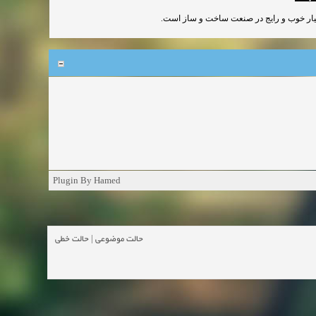
بسیار خوب و رایج در صنعت ساخت و ساز است
Plugin By Hamed
حالت خطی
|
حالت موضوعی