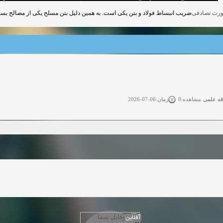
ضریب انبساط فولاد و بتن یکی است. به همین دلیل بتن مسلح یکی از مصالح .
قه علمی
زمان:06-07-2026
مشاهده:0
ی آزاد
زمان:11-04-2025
مشاهده:0
 آزاد
زمان:11-04-2025
مشاهده:0
وی آزاد
زمان:02-26-2025
مشاهده:0
زمان:11-22-2024
مشاهده:0
دعوت به همکاری
زمان:11-11-2024
مشاهده:0
آفلاین
همکاری
زمان:10-28-2024
مشاهده:0