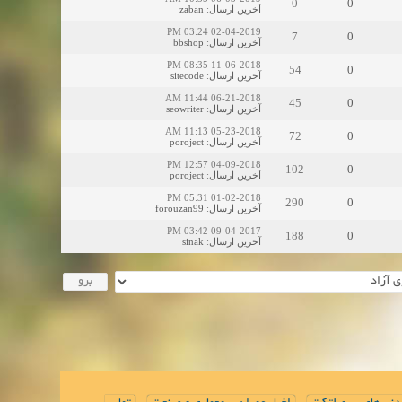
0
0
zaban
:
آخرین ارسال
02-04-2019 03:24 PM
7
0
bbshop
:
آخرین ارسال
11-06-2018 08:35 PM
54
0
sitecode
:
آخرین ارسال
06-21-2018 11:44 AM
45
0
seowriter
:
آخرین ارسال
05-23-2018 11:13 AM
72
0
poroject
:
آخرین ارسال
04-09-2018 12:57 PM
102
0
poroject
:
آخرین ارسال
01-02-2018 05:31 PM
290
0
forouzan99
:
آخرین ارسال
09-04-2017 03:42 PM
188
0
sinak
:
آخرین ارسال