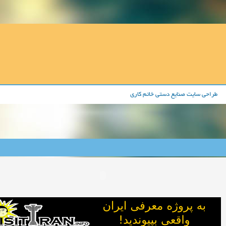
طراحی سایت صنایع دستی خاتم کاری