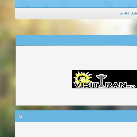
ارلی تفلیس