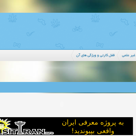
غیر علمی
قفل کارتی و ویژگی های آن