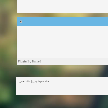
Plugin By Hamed
حالت خطی
|
حالت موضوعی