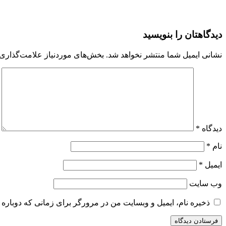
دیدگاهتان را بنویسید
نشانی ایمیل شما منتشر نخواهد شد.
بخش‌های موردنیاز علامت‌گذاری 
دیدگاه
*
نام
*
ایمیل
*
وب‌ سایت
ذخیره نام، ایمیل و وبسایت من در مرورگر برای زمانی که دوباره 