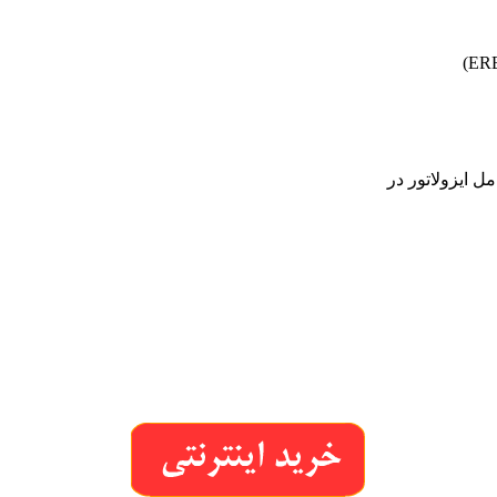
 ایزولاتور در