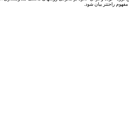
 مفهوم راحتتر بیان شود.