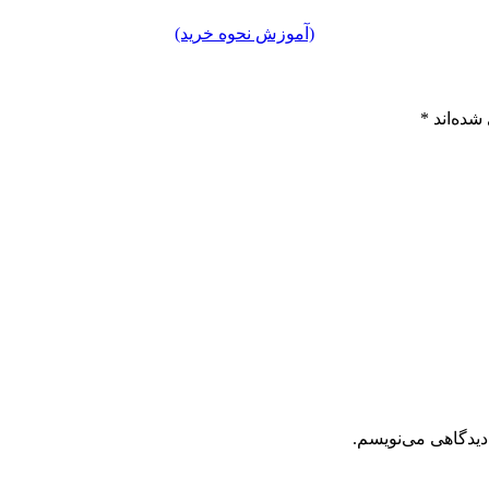
(آموزش نحوه خرید)
شده‌اند
*
دیدگاهی می‌نویسم.