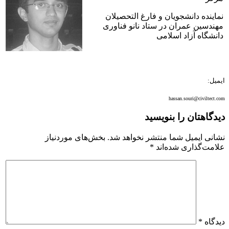
نماینده دانشجویان و فارغ التحصیلان
مهندسین عمران در ستاد نانو فناوری
دانشگاه آزاد اسلامی
ایمیل:
hassan.souri@civiltect.com
دیدگاهتان را بنویسید
نشانی ایمیل شما منتشر نخواهد شد.
بخش‌های موردنیاز
علامت‌گذاری شده‌اند
*
دیدگاه
*