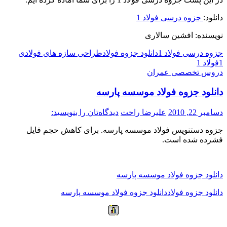
دانلود:
جزوه درسی فولاد 1
نویسنده: افشین سالاری
جزوه درسی فولاد 1
دانلود جزوه فولاد
طراحی سازه های فولادی
1
فولاد 1
دروس تخصصی عمران
دانلود جزوه فولاد موسسه پارسه
دسامبر 22, 2010
علیرضا راحت
دیدگاه‌تان را بنویسید:
جزوه دستنویس فولاد موسسه پارسه. برای کاهش حجم فایل
فشرده شده است.
دانلود جزوه فولاد موسسه پارسه
دانلود جزوه فولاد
دانلود جزوه فولاد موسسه پارسه