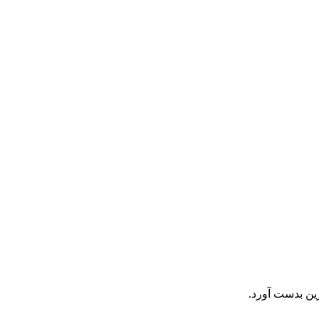
ین بدست آورد.