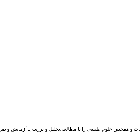
ت و همچنین علوم طبیعی را با مطالعه,تحلیل و بررسی, آزمایش و تمر