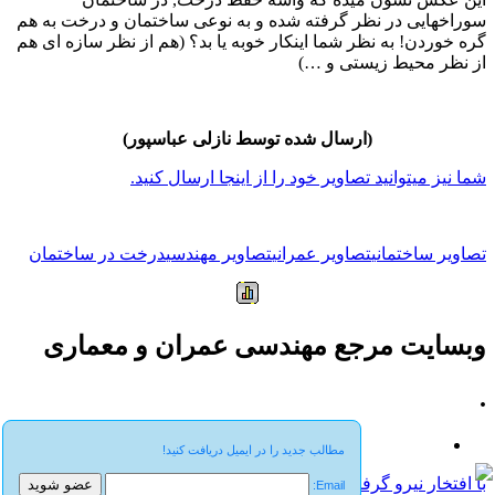
سوراخهایی در نظر گرفته شده و به نوعی ساختمان و درخت به هم
گره خوردن! به نظر شما اینکار خوبه یا بد؟ (هم از نظر سازه ای هم
از نظر محیط زیستی و …)
(ارسال شده توسط نازلی عباسپور)
شما نیز میتوانید تصاویر خود را از اینجا ارسال کنید.
تصاویر ساختمانی
تصاویر عمرانی
تصاویر مهندسی
درخت در ساختمان
وبسایت مرجع مهندسی عمران و معماری
.
مطالب جدید را در ایمیل دریافت کنید!
با افتخار نیرو گرفته از WordPress
Email: