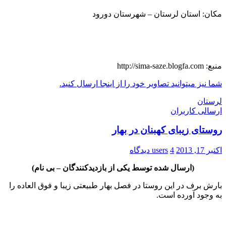
مکان: استان لرستان – شهرستان دورود
منبع: http://sima-saze.blogfa.com
شما نیز میتوانید تصاویر خود را از اینجا ارسال کنید.
لرستان
ارسالی کاربران
روستای زیبای کهبنان در بهار
اکتبر 17, 2013
4 دیدگاه
users
(ارسال شده توسط یکی از بازدیدکنندگان – بی نام)
بارش برف در این روستا در فصل بهار طبیعتی زیبا و فوق العاده را
به وجود آورده است.