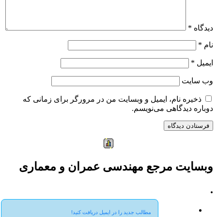
دیدگاه
*
نام
*
ایمیل
*
وب‌ سایت
ذخیره نام، ایمیل و وبسایت من در مرورگر برای زمانی که
دوباره دیدگاهی می‌نویسم.
وبسایت مرجع مهندسی عمران و معماری
.
مطالب جدید را در ایمیل دریافت کنید!